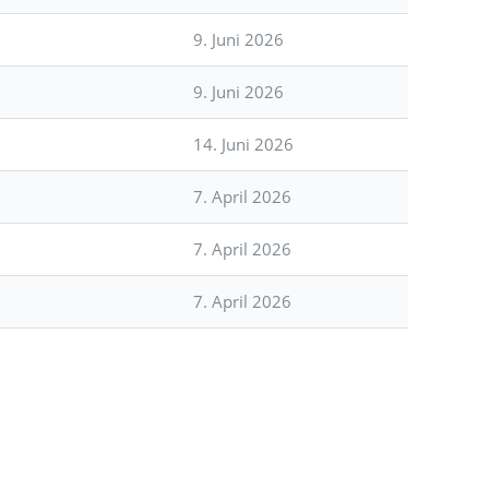
9. Juni 2026
9. Juni 2026
14. Juni 2026
7. April 2026
7. April 2026
7. April 2026