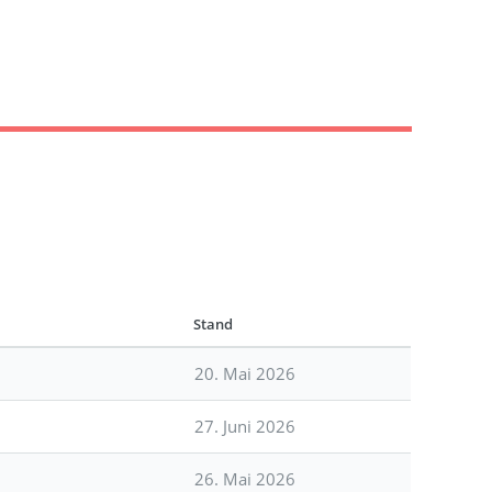
Stand
20. Mai 2026
27. Juni 2026
26. Mai 2026