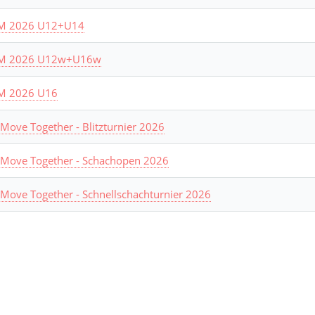
M 2026 U12+U14
M 2026 U12w+U16w
M 2026 U16
Move Together - Blitzturnier 2026
 Move Together - Schachopen 2026
 Move Together - Schnellschachturnier 2026