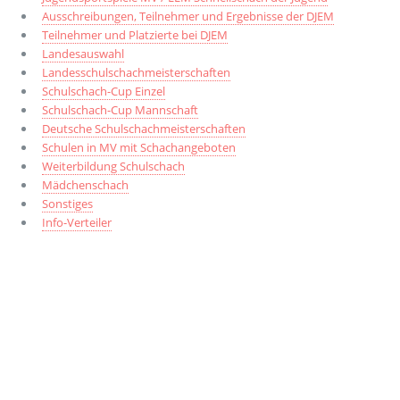
Ausschreibungen, Teilnehmer und Ergebnisse der DJEM
Teilnehmer und Platzierte bei DJEM
Landesauswahl
Landesschulschachmeisterschaften
Schulschach-Cup Einzel
Schulschach-Cup Mannschaft
Deutsche Schulschachmeisterschaften
Schulen in MV mit Schachangeboten
Weiterbildung Schulschach
Mädchenschach
Sonstiges
Info-Verteiler