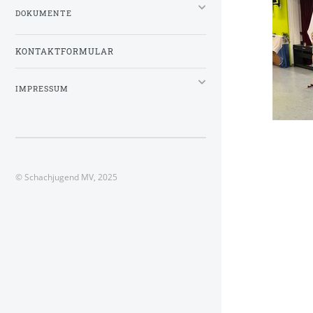
DOKUMENTE
KONTAKTFORMULAR
IMPRESSUM
© Schachjugend MV, 2025