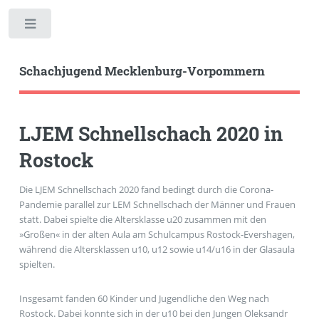
Toggle
Schachjugend Mecklenburg-Vorpommern
LJEM Schnellschach 2020 in
Rostock
Die LJEM Schnellschach 2020 fand bedingt durch die Corona-
Pandemie parallel zur LEM Schnellschach der Männer und Frauen
statt. Dabei spielte die Altersklasse u20 zusammen mit den
»Großen« in der alten Aula am Schulcampus Rostock-Evershagen,
während die Altersklassen u10, u12 sowie u14/u16 in der Glasaula
spielten.
Insgesamt fanden 60 Kinder und Jugendliche den Weg nach
Rostock. Dabei konnte sich in der u10 bei den Jungen Oleksandr