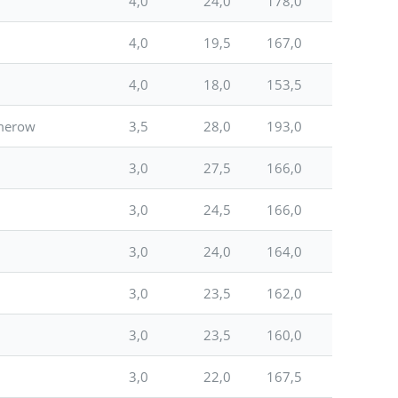
4,0
24,0
178,0
4,0
19,5
167,0
4,0
18,0
153,5
emerow
3,5
28,0
193,0
3,0
27,5
166,0
3,0
24,5
166,0
3,0
24,0
164,0
3,0
23,5
162,0
3,0
23,5
160,0
3,0
22,0
167,5