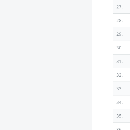
27.
28.
29.
30.
31.
32.
33.
34.
35.
36.