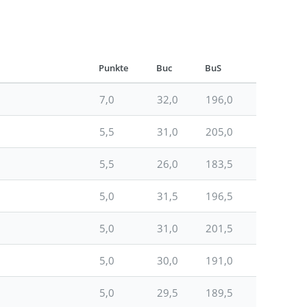
Punkte
Buc
BuS
7,0
32,0
196,0
5,5
31,0
205,0
5,5
26,0
183,5
5,0
31,5
196,5
5,0
31,0
201,5
5,0
30,0
191,0
5,0
29,5
189,5