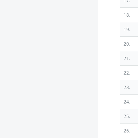
17.
18.
19.
20.
21.
22.
23.
24.
25.
26.