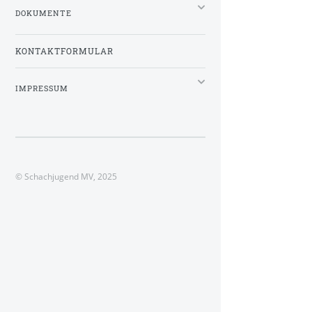
DOKUMENTE
KONTAKTFORMULAR
IMPRESSUM
© Schachjugend MV, 2025