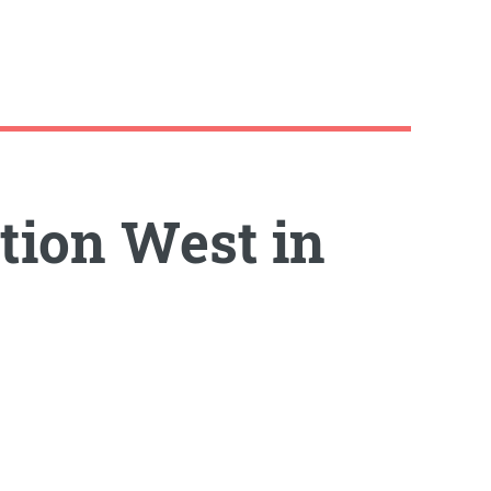
tion West in