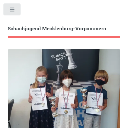
Toggle
Schachjugend Mecklenburg-Vorpommern