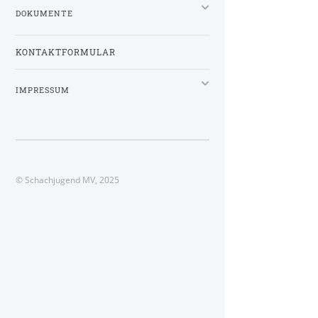
DOKUMENTE
KONTAKTFORMULAR
IMPRESSUM
© Schachjugend MV, 2025