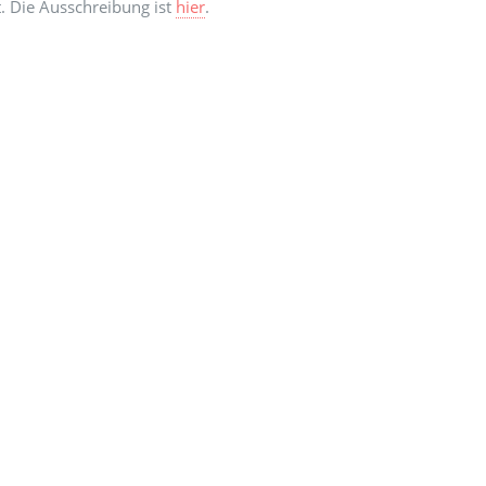
t. Die Ausschreibung ist
hier
.