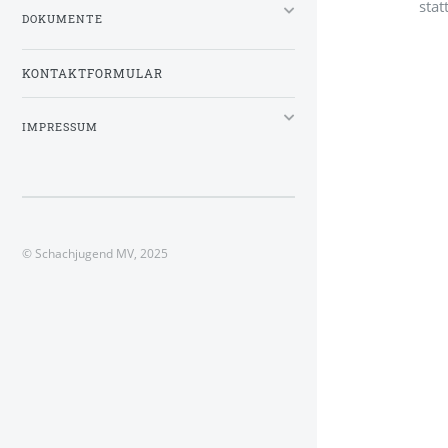
stat
DOKUMENTE
KONTAKTFORMULAR
IMPRESSUM
© Schachjugend MV, 2025