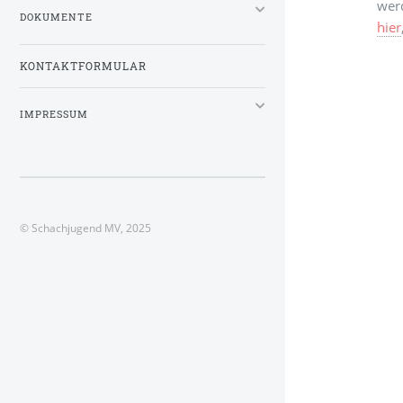
wer
DOKUMENTE
hier
KONTAKTFORMULAR
IMPRESSUM
© Schachjugend MV, 2025