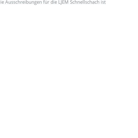
e Ausschreibungen für die LJEM Schnellschach ist